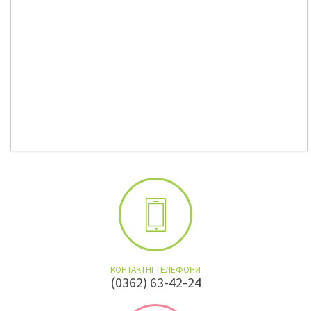
КОНТАКТНІ ТЕЛЕФОНИ
(0362) 63-42-24