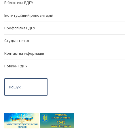
Бібліотека РДГУ
Інституційний репозитарій
Профспілка РДГУ
Студмістечко
Контактна інформація
Новини РДГУ