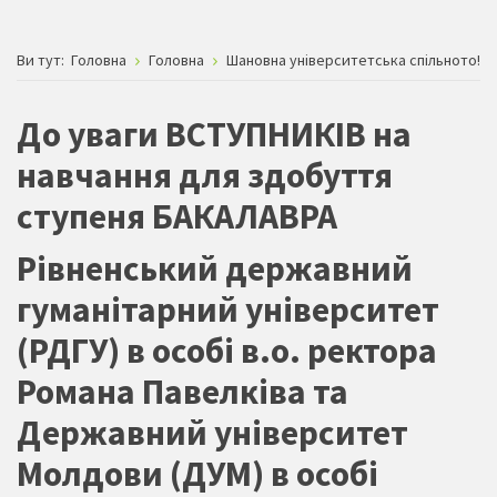
Ви тут:
Головна
Головна
Шановна університетська спільното!
До уваги ВСТУПНИКІВ на
навчання для здобуття
ступеня БАКАЛАВРА
Рівненський державний
гуманітарний університет
(РДГУ) в особі в.о. ректора
Романа Павелківа та
Державний університет
Молдови (ДУМ) в особі