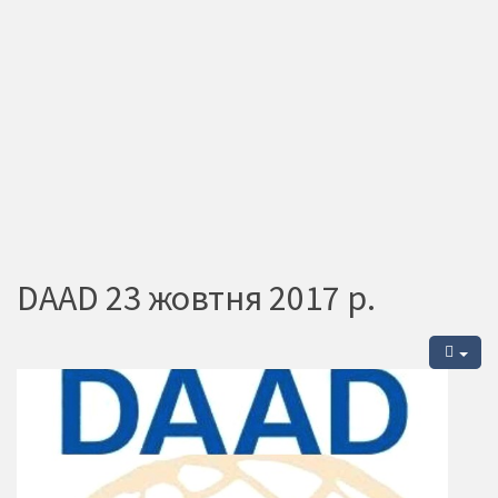
DAAD 23 жовтня 2017 р.