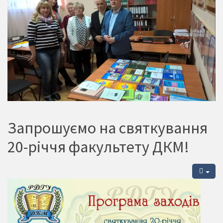
Запрошуємо на святкування
20-річчя факультету ДКМ!