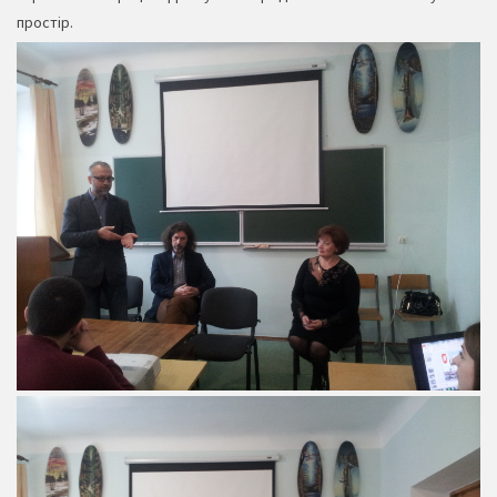
простір.