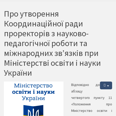
Про утворення
Координаційної ради
проректорів з науково-
педагогічної роботи та
міжнародних зв’язків при
Міністерстві освіти і науки
України
Відповідно до
абзацу
четвертого пункту 11
«Положення про
Міністерство освіти і