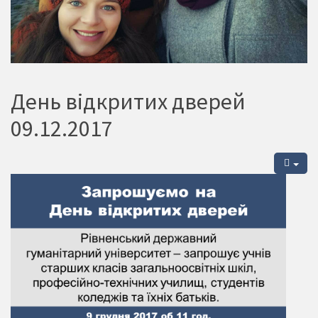
День відкритих дверей
09.12.2017