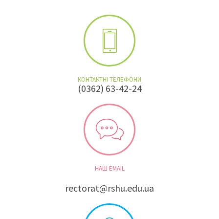
КОНТАКТНІ ТЕЛЕФОНИ
(0362) 63-42-24
НАШ EMAIL
rectorat@rshu.edu.ua