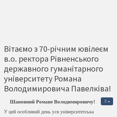
Вітаємо з 70-річним ювілеєм
в.о. ректора Рівненського
державного гуманітарного
університету Романа
Володимировича Павелківа!
Шановний Романе Володимировичу!
У цей особливий день уся університетська