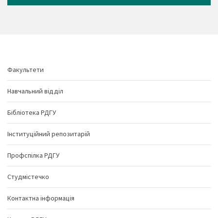
Факультети
Навчальний відділ
Бібліотека РДГУ
Інституційний репозитарій
Профспілка РДГУ
Студмістечко
Контактна інформація