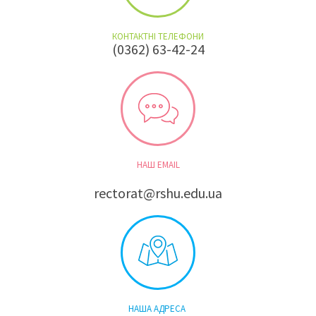
КОНТАКТНІ ТЕЛЕФОНИ
(0362) 63-42-24
НАШ EMAIL
rectorat@rshu.edu.ua
НАША АДРЕСА