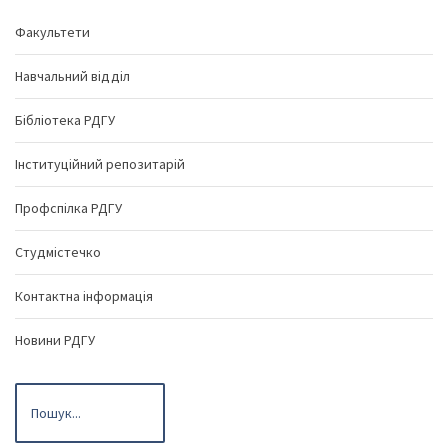
Факультети
Навчальний відділ
Бібліотека РДГУ
Інституційний репозитарій
Профспілка РДГУ
Студмістечко
Контактна інформація
Новини РДГУ