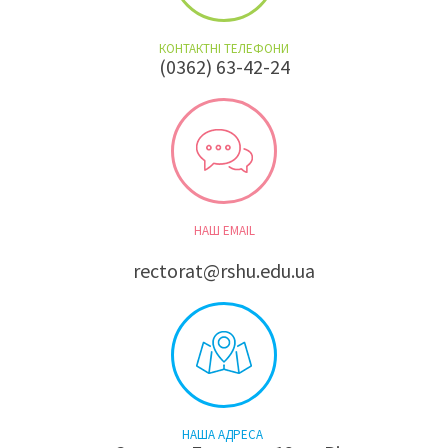
КОНТАКТНІ ТЕЛЕФОНИ
(0362) 63-42-24
НАШ EMAIL
rectorat@rshu.edu.ua
НАША АДРЕСА