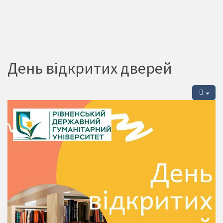
День відкритих дверей