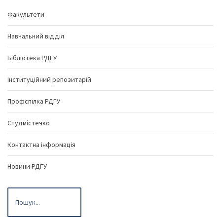
Факультети
Навчальний відділ
Бібліотека РДГУ
Інституційний репозитарій
Профспілка РДГУ
Студмістечко
Контактна інформація
Новини РДГУ