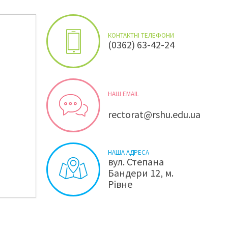
КОНТАКТНІ ТЕЛЕФОНИ
(0362) 63-42-24
НАШ EMAIL
rectorat@rshu.edu.ua
НАША АДРЕСА
вул. Степана
Бандери 12, м.
Рівне