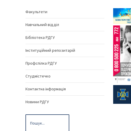
Факультети
Навчальний відділ
Бібліотека РДГУ
Інституційний репозитарій
Профспілка РДГУ
Студмістечко
Контактна інформація
Новини РДГУ