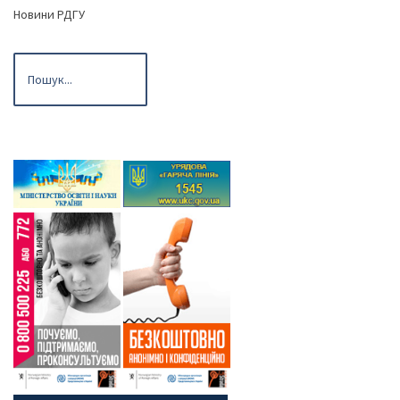
Новини РДГУ