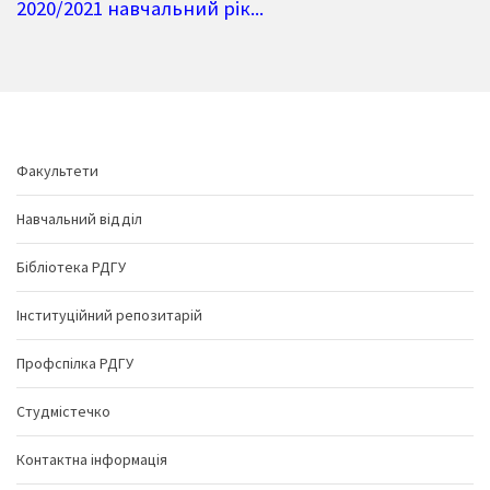
2020/2021 навчальний рік...
Факультети
Навчальний відділ
Бібліотека РДГУ
Інституційний репозитарій
Профспілка РДГУ
Студмістечко
Контактна інформація