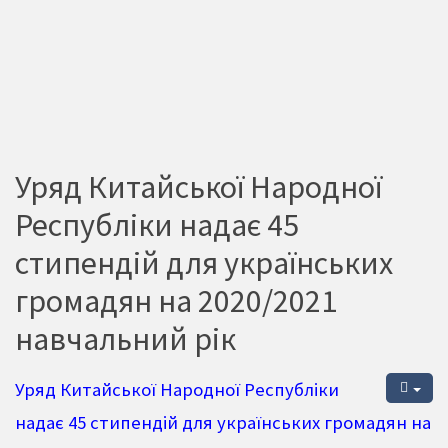
Уряд Китайської Народної
Республіки надає 45
стипендій для українських
громадян на 2020/2021
навчальний рік
Уряд Китайської Народної Республіки
надає 45 стипендій для українських громадян на