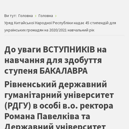
Ви тут:
Головна
Головна
Уряд Китайської Народної Республіки надає 45 стипендій для
українських громадян на 2020/2021 навчальний рік
До уваги ВСТУПНИКІВ на
навчання для здобуття
ступеня БАКАЛАВРА
Рівненський державний
гуманітарний університет
(РДГУ) в особі в.о. ректора
Романа Павелківа та
Державний університет