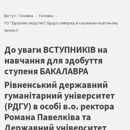
Ви тут:
Головна
Головна
ГО "Здорове людство". Щодо співпраці в соціально-освітньому
проекті
До уваги ВСТУПНИКІВ на
навчання для здобуття
ступеня БАКАЛАВРА
Рівненський державний
гуманітарний університет
(РДГУ) в особі в.о. ректора
Романа Павелківа та
Державний університет