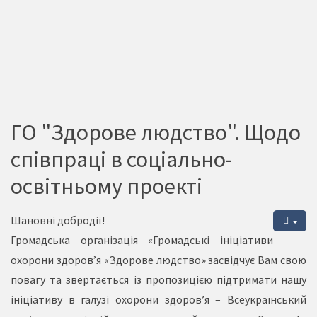
ГО "Здорове людство". Щодо
співпраці в соціально-
освітньому проекті
Шановні добродії!
Громадська організація «Громадські ініціативи
охорони здоров’я «Здорове людство» засвідчує Вам свою
повагу та звертається із пропозицією підтримати нашу
ініціативу в галузі охорони здоров’я – Всеукраїнський