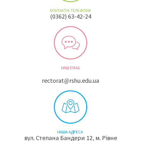
КОНТАКТНІ ТЕЛЕФОНИ
(0362) 63-42-24
НАШ EMAIL
rectorat@rshu.edu.ua
НАША АДРЕСА
вул. Степана Бандери 12, м. Рівне