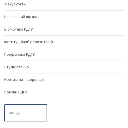
Факультети
Навчальний відділ
Бібліотека РДГУ
Інституційний репозитарій
Профспілка РДГУ
Студмістечко
Контактна інформація
Новини РДГУ